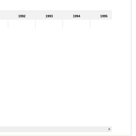
1992
1993
1994
1995