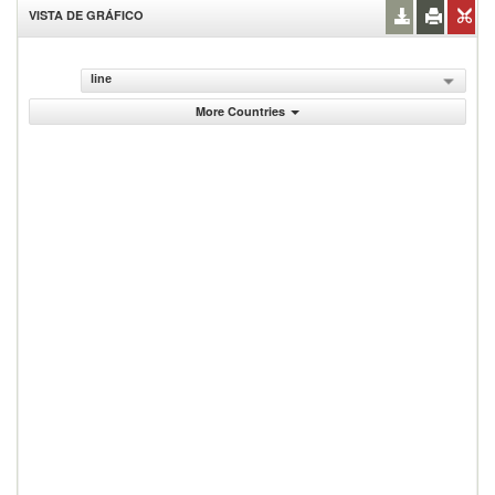
VISTA DE GRÁFICO
line
More Countries