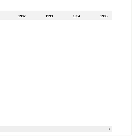
1992
1993
1994
1995
1996