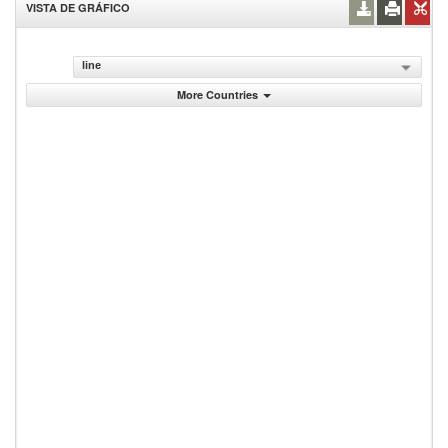
VISTA DE GRÁFICO
line
More Countries