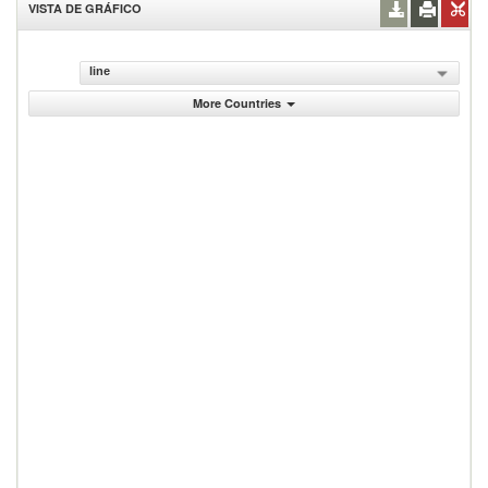
VISTA DE GRÁFICO
line
More Countries