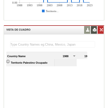
0.00
1988
1993
1998
2003
2008
2013
2018
2023
Territorio...
VISTA DE CUADRO
Country Name
1988
1989
Territorio Palestino Ocupado