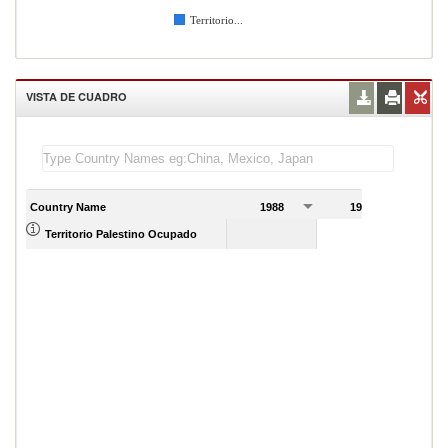
Territorio...
VISTA DE CUADRO
Country Name
1988
1989
Territorio Palestino Ocupado