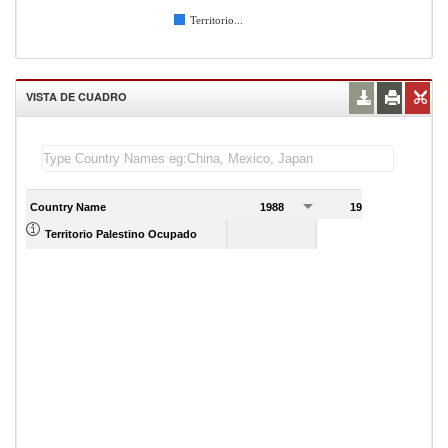
Territorio...
VISTA DE CUADRO
Country Name
1988
1989
Territorio Palestino Ocupado