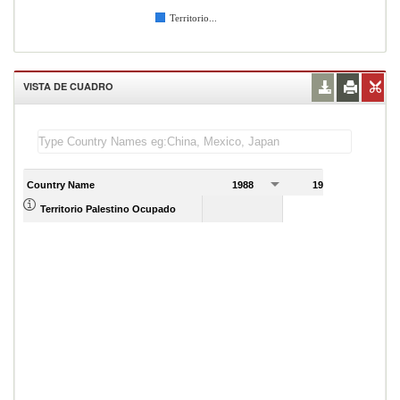
Territorio...
VISTA DE CUADRO
Country Name
1988
1989
Territorio Palestino Ocupado