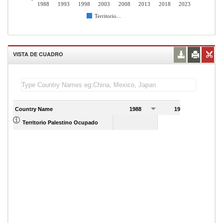
1988
1993
1998
2003
2008
2013
2018
2023
Territorio...
VISTA DE CUADRO
Country Name
1988
1989
Territorio Palestino Ocupado