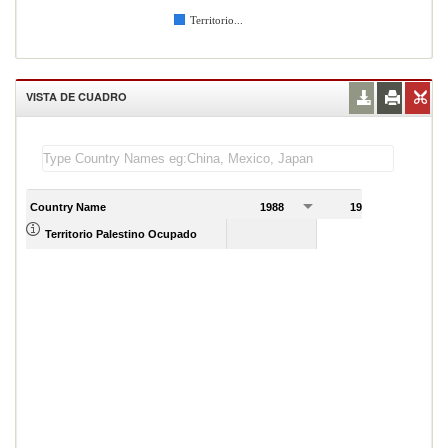
Territorio...
VISTA DE CUADRO
Country Name
1988
1989
Territorio Palestino Ocupado