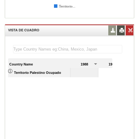
Territorio...
VISTA DE CUADRO
Country Name
1988
1989
Territorio Palestino Ocupado