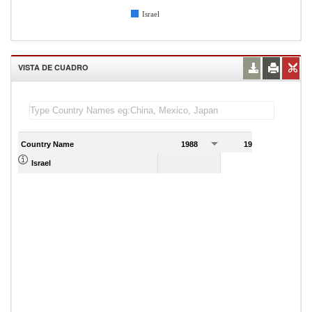
Israel
VISTA DE CUADRO
Country Name
1988
1989
Israel