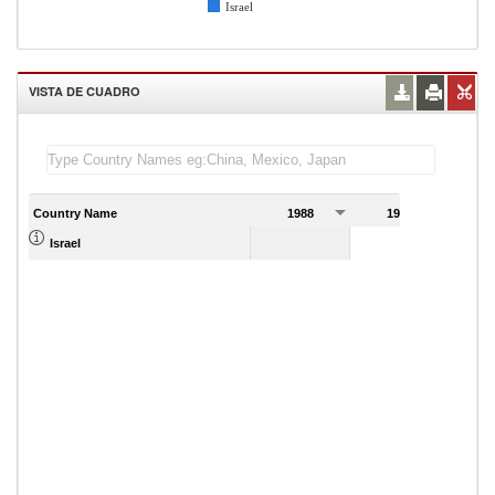
Israel
VISTA DE CUADRO
Country Name
1988
1989
Israel