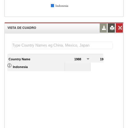
Indonesia
VISTA DE CUADRO
Country Name
1988
1989
Indonesia