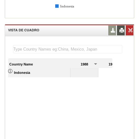
Indonesia
VISTA DE CUADRO
Country Name
1988
1989
Indonesia