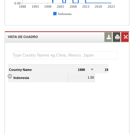
0.00
1988
1993
1998
2003
2008
2013
2018
2023
Indonesia
VISTA DE CUADRO
Country Name
1988
1989
1.00
3.00
Indonesia