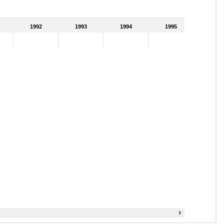
1992
1993
1994
1995