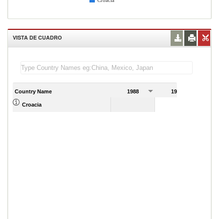
Croacia
VISTA DE CUADRO
Country Name
1988
1989
Croacia