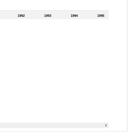
1992
1993
1994
1995
1996