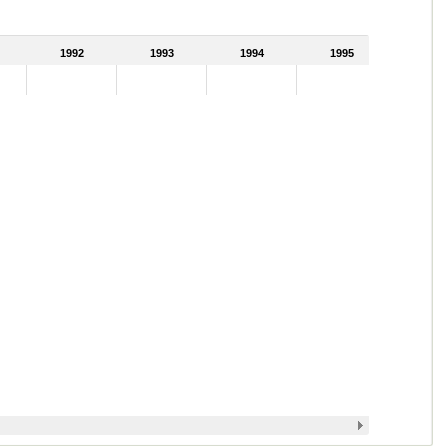
1992
1993
1994
1995