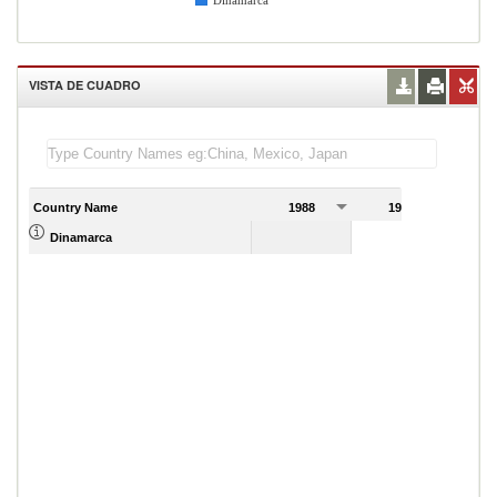
Dinamarca
VISTA DE CUADRO
Country Name
1988
1989
Dinamarca