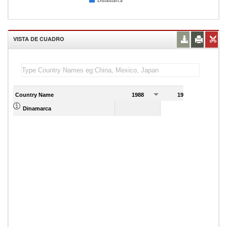
Dinamarca
VISTA DE CUADRO
Country Name
1988
1989
Dinamarca