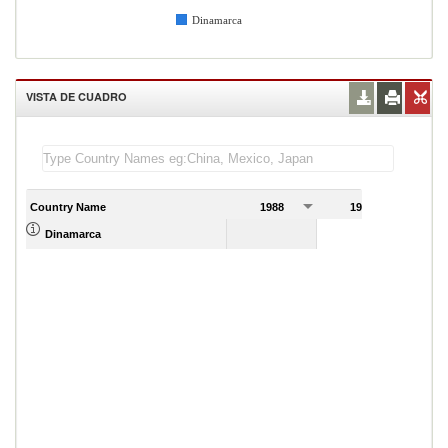
Dinamarca
VISTA DE CUADRO
Country Name
1988
1989
Dinamarca