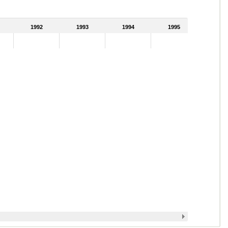
1992
1993
1994
1995