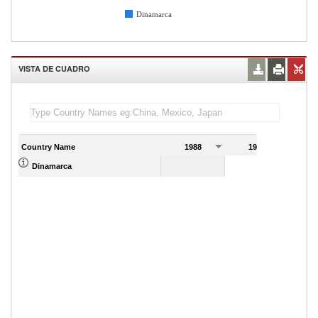
Dinamarca
VISTA DE CUADRO
Country Name
1988
1989
Dinamarca