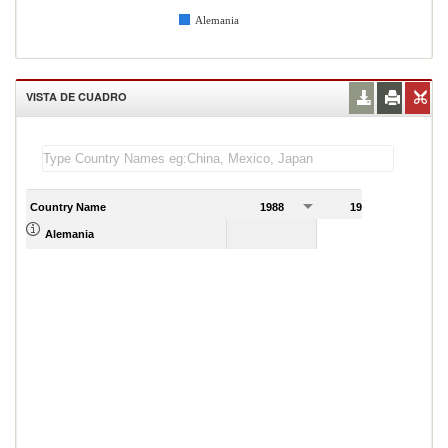
Alemania
VISTA DE CUADRO
Country Name
1988
1989
Alemania