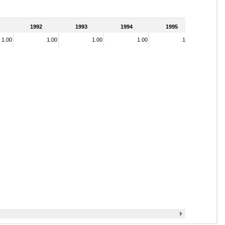
1992
1993
1994
1995
1.00
1.00
1.00
1.00
1.00