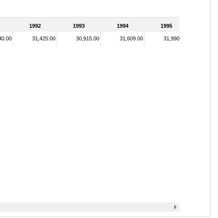
1992
1993
1994
1995
40.00
31,425.00
30,915.00
31,609.00
31,990.00