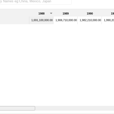
1988
1989
1990
19
1,691,100,000.00
1,906,710,000.00
1,982,210,000.00
1,990,2