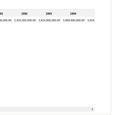
91
1992
1993
1994
1995
00,000.00
2,420,300,000.00
2,624,900,000.00
2,869,900,000.00
3,524,000,000.00