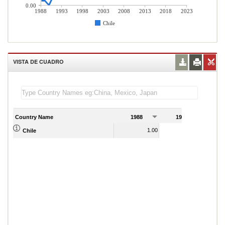
0.00
1988
1993
1998
2003
2008
2013
2018
2023
Chile
VISTA DE CUADRO
Country Name
1988
1989
1.00
1.00
Chile