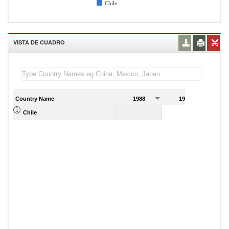
Chile
VISTA DE CUADRO
Country Name
1988
1989
Chile