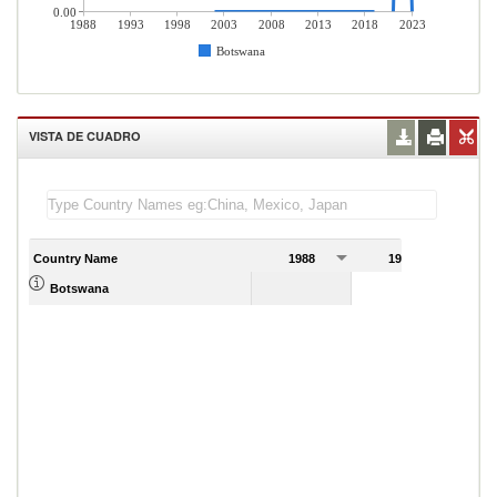
0.00
1988
1993
1998
2003
2008
2013
2018
2023
Botswana
VISTA DE CUADRO
Country Name
1988
1989
Botswana