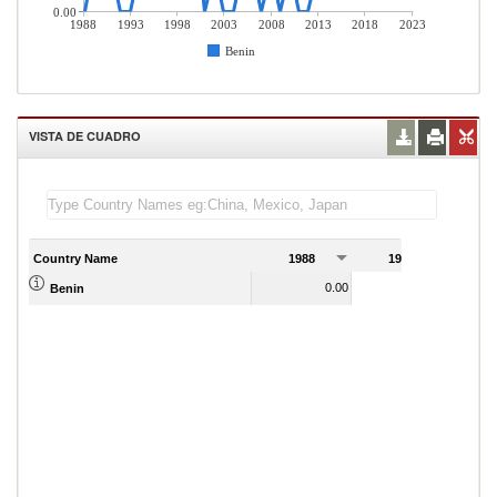
0.00
1988
1993
1998
2003
2008
2013
2018
2023
Benin
VISTA DE CUADRO
Country Name
1988
1989
0.00
1.00
Benin