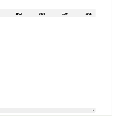
1992
1993
1994
1995
1996