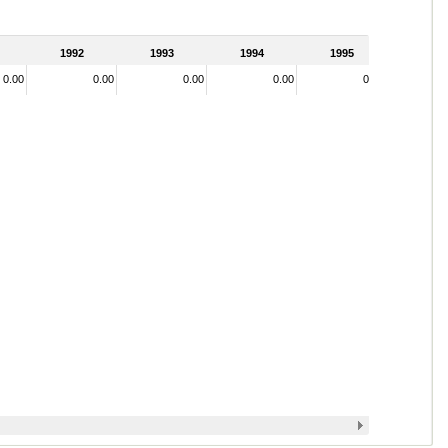
1992
1993
1994
1995
0.00
0.00
0.00
0.00
0.00