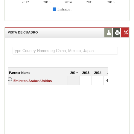
2012
2013
2014
2015
2016
Emiratos...
VISTA DE CUADRO
Partner Name
2012
2013
2014
2015
2016
422997
Emiratos Árabes Unidos