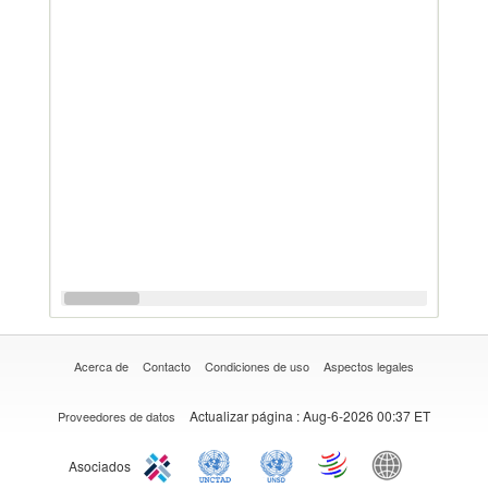
Acerca de
Contacto
Condiciones de uso
Aspectos legales
Actualizar página
: Aug-6-2026 00:37 ET
Proveedores de datos
Asociados