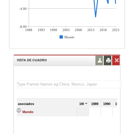
-4.00
-8.00
1988
1993
1998
2003
2008
2013
2018
2023
Mundo
VISTA DE CUADRO
asociados
1988
1989
1990
1991
Mundo