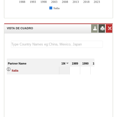
1988
1993
1998
2003
2008
2013
2018
2023
Italia
VISTA DE CUADRO
Partner Name
1988
1989
1990
1991
Italia