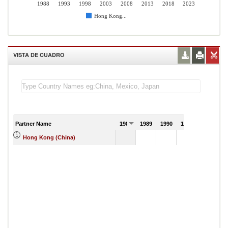
1988
1993
1998
2003
2008
2013
2018
2023
Hong Kong...
VISTA DE CUADRO
Partner Name
1988
1989
1990
1991
Hong Kong (China)