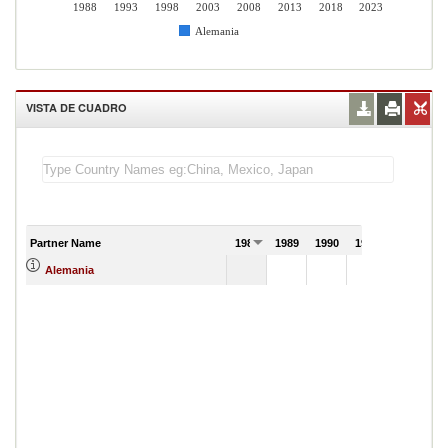
1988
1993
1998
2003
2008
2013
2018
2023
Alemania
VISTA DE CUADRO
Partner Name
1988
1989
1990
1991
Alemania