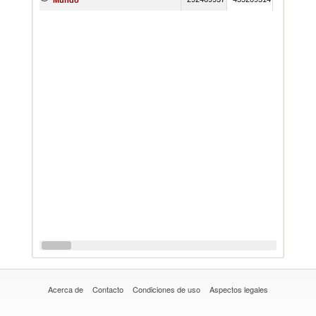
Mundo
Acerca de
Contacto
Condiciones de uso
Aspectos legales