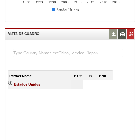
1988
1993
1998
2003
2008
2013
2018
2023
Estados Unidos
VISTA DE CUADRO
Partner Name
1988
1989
1990
1991
Estados Unidos