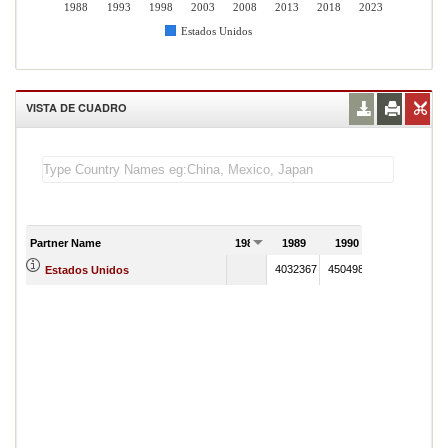
1988
1993
1998
2003
2008
2013
2018
2023
Estados Unidos
VISTA DE CUADRO
Partner Name
1988
1989
1990
4032367
4504985
Estados Unidos