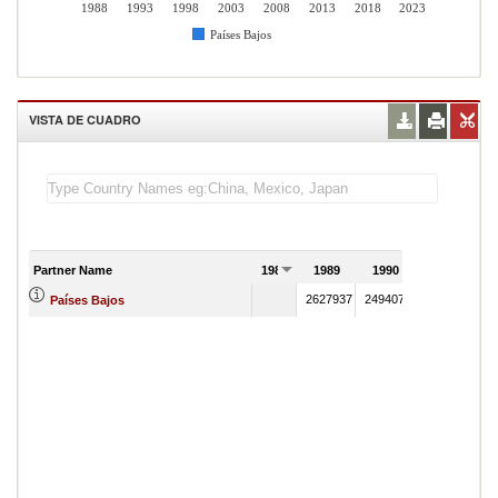
1988
1993
1998
2003
2008
2013
2018
2023
Países Bajos
VISTA DE CUADRO
Partner Name
1988
1989
1990
2627937
2494070
Países Bajos