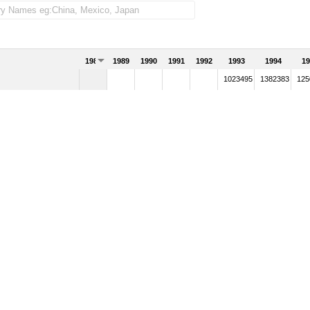
1988
1989
1990
1991
1992
1993
1994
19
1023495
1382383
125