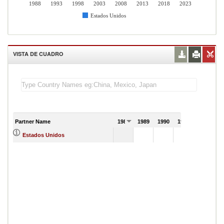
1988
1993
1998
2003
2008
2013
2018
2023
Estados Unidos
VISTA DE CUADRO
Partner Name
1988
1989
1990
1991
Estados Unidos