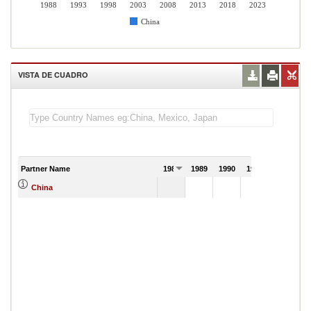
1988
1993
1998
2003
2008
2013
2018
2023
China
VISTA DE CUADRO
Partner Name
1988
1989
1990
1991
China