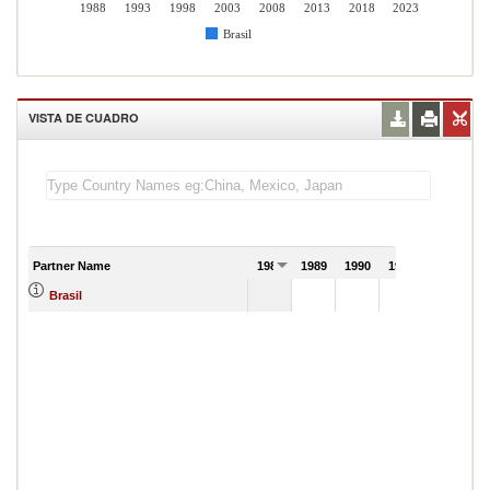
1988
1993
1998
2003
2008
2013
2018
2023
Brasil
VISTA DE CUADRO
Partner Name
1988
1989
1990
1991
Brasil