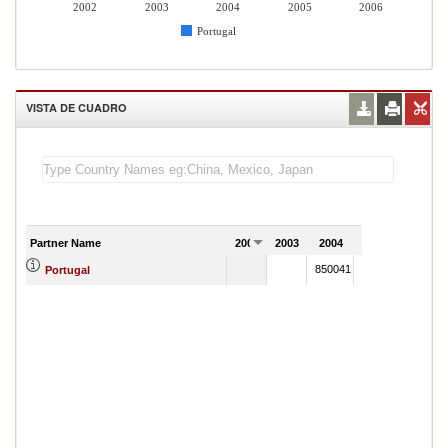
2002
2003
2004
2005
2006
Portugal
VISTA DE CUADRO
Partner Name
2002
2003
2004
2005
2006
850041
1016803
Portugal